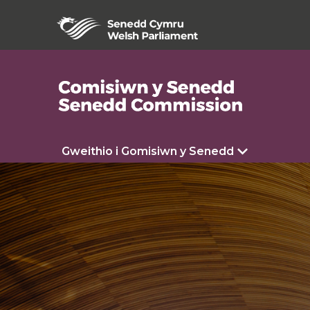
Gweithio i Gomisiwn y Senedd