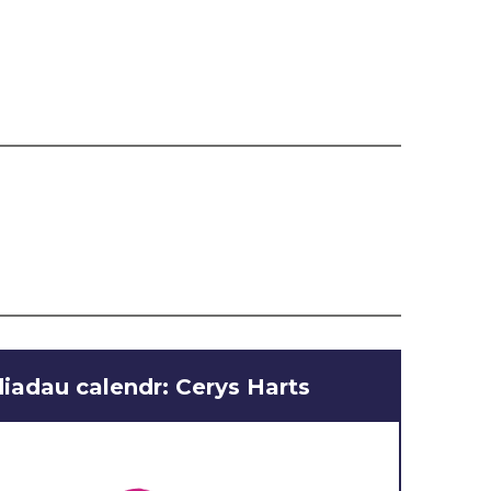
adau calendr: Cerys Harts