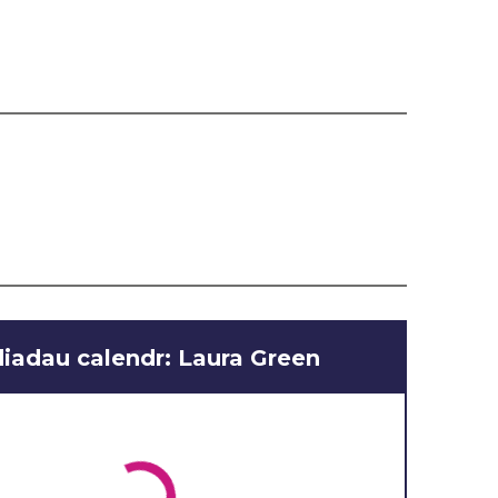
iadau calendr: Laura Green